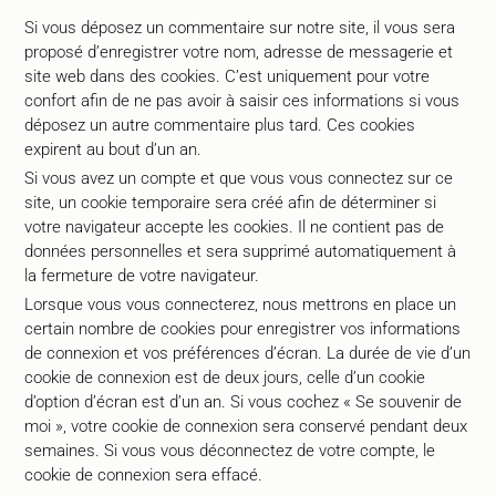
Si vous déposez un commentaire sur notre site, il vous sera
proposé d’enregistrer votre nom, adresse de messagerie et
site web dans des cookies. C’est uniquement pour votre
confort afin de ne pas avoir à saisir ces informations si vous
déposez un autre commentaire plus tard. Ces cookies
expirent au bout d’un an.
Si vous avez un compte et que vous vous connectez sur ce
site, un cookie temporaire sera créé afin de déterminer si
votre navigateur accepte les cookies. Il ne contient pas de
données personnelles et sera supprimé automatiquement à
la fermeture de votre navigateur.
Lorsque vous vous connecterez, nous mettrons en place un
certain nombre de cookies pour enregistrer vos informations
de connexion et vos préférences d’écran. La durée de vie d’un
cookie de connexion est de deux jours, celle d’un cookie
d’option d’écran est d’un an. Si vous cochez « Se souvenir de
moi », votre cookie de connexion sera conservé pendant deux
semaines. Si vous vous déconnectez de votre compte, le
cookie de connexion sera effacé.