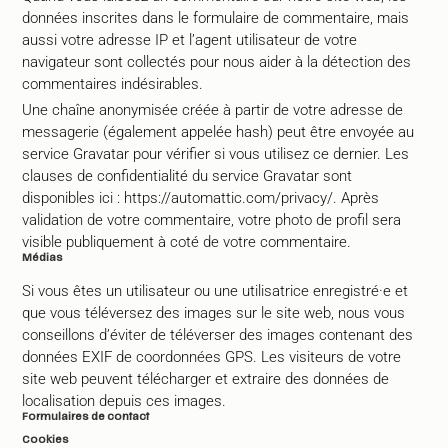
données inscrites dans le formulaire de commentaire, mais
aussi votre adresse IP et l’agent utilisateur de votre
navigateur sont collectés pour nous aider à la détection des
commentaires indésirables.
Une chaîne anonymisée créée à partir de votre adresse de
messagerie (également appelée hash) peut être envoyée au
service Gravatar pour vérifier si vous utilisez ce dernier. Les
clauses de confidentialité du service Gravatar sont
disponibles ici : https://automattic.com/privacy/. Après
validation de votre commentaire, votre photo de profil sera
visible publiquement à coté de votre commentaire.
Médias
Si vous êtes un utilisateur ou une utilisatrice enregistré·e et
que vous téléversez des images sur le site web, nous vous
conseillons d’éviter de téléverser des images contenant des
données EXIF de coordonnées GPS. Les visiteurs de votre
site web peuvent télécharger et extraire des données de
localisation depuis ces images.
Formulaires de contact
Cookies