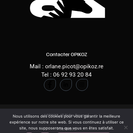
Contacter OPIKOZ
Mail :
orlane.picot@opikoz.re
Tel : 06 92 93 20 84
©OPIKOZ. All Rights Reserved.
Nous utilisons des cookies pour vous garantir la meilleure
expérience sur notre site web. Si vous continuez à utiliser ce
site, nous supposerons que vous en êtes satisfait.
Mentions