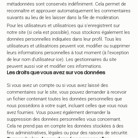
métadonnées sont conservés indéfiniment. Cela permet de
reconnaître et approuver automatiquement les commentaires
suivants au lieu de les laisser dans la file de modération.
Pour les utilisateurs et utilisatrices qui s’enregistrent sur
notre site (si cela est possible), nous stockons également les
données personnelles indiquées dans leur profil. Tous les
utilisateurs et utilisatrices peuvent voir, modifier ou supprimer
leurs informations personnelles à tout moment (à l’exception
de leur nom d’utilisateur·ice). Les gestionnaires du site
peuvent aussi voir et modifier ces informations.
Les droits que vous avez sur vos données
Si vous avez un compte ou si vous avez laissé des
commentaires sur le site, vous pouvez demander à recevoir
un fichier contenant toutes les données personnelles que
nous possédons à votre sujet, incluant celles que vous nous
avez fournies. Vous pouvez également demander la
suppression des données personnelles vous concernant.
Cela ne prend pas en compte les données stockées à des
fins administratives, légales ou pour des raisons de sécurité.