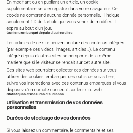
En modifiant ou en publiant un article, un cookie
supplémentaire sera enregistré dans votre navigateur. Ce
cookie ne comprend aucune donnée personnelle. Il indique
simplement l’ID de l’article que vous venez de modifier. Il
expire au bout d’un jour.
Contenu embarqué depuis d’autres sites
Les articles de ce site peuvent inclure des contenus intégrés
(par exemple des vidéos, images, articles…). Le contenu
intégré depuis d’autres sites se comporte de la même
manière que si le visiteur se rendait sur cet autre site.
Ces sites web pourraient collecter des données sur vous,
utiliser des cookies, embarquer des outils de suivis tiers,
suivre vos interactions avec ces contenus embarqués si vous
disposez d’un compte connecté sur leur site web.
Statistiques et mesures d’audience
Utilisation et transmission de vos données
personnelles
Durées de stockage de vos données
Si vous laissez un commentaire, le commentaire et ses